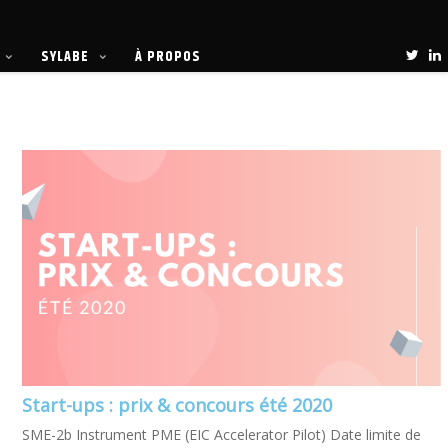
SYLABE
À PROPOS
Start-ups : prix & concours été 2020
SME-2b Instrument PME (EIC Accelerator Pilot) Date limite de