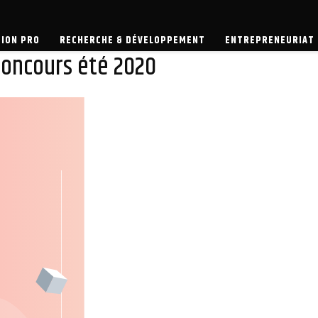
TREPRENEURIAT
ION PRO
RECHERCHE & DÉVELOPPEMENT
ENTREPRENEURIAT
 concours été 2020