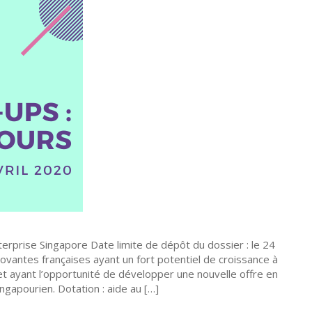
erprise Singapore Date limite de dépôt du dossier : le 24
novantes françaises ayant un fort potentiel de croissance à
et ayant l’opportunité de développer une nouvelle offre en
ngapourien. Dotation : aide au […]